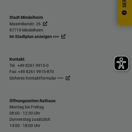
Stadt Mindelheim
Maximilianstr. 26
87719 Mindelheim
Im Stadtplan anzeigen >>>
Kontakt:
Tel. +49
8261 9915-0
Fax: +49
8261 9915-870
Sicheres Kontaktformular >>>
Öffnungszeiten Rathaus:
Montag bis Freitag
08:00 - 12:30 Uhr
Donnerstag zusätzlich
14:00 - 18:00 Uhr