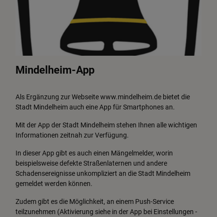
Mindelheim-App
Als Ergänzung zur Webseite www.mindelheim.de bietet die
Stadt Mindelheim auch eine App für Smartphones an.
Mit der App der Stadt Mindelheim stehen Ihnen alle wichtigen
Informationen zeitnah zur Verfügung.
In dieser App gibt es auch einen Mängelmelder, worin
beispielsweise defekte Straßenlaternen und andere
Schadensereignisse unkompliziert an die Stadt Mindelheim
gemeldet werden können.
Zudem gibt es die Möglichkeit, an einem Push-Service
teilzunehmen (Aktivierung siehe in der App bei Einstellungen -