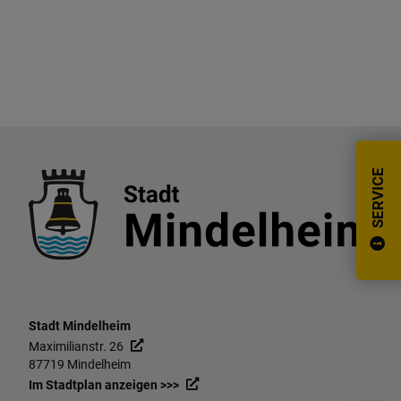
SERVICE
Stadt Mindelheim
Maximilianstr. 26
87719 Mindelheim
Im Stadtplan anzeigen >>>