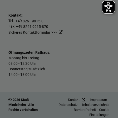
Kontakt:
Tel. +49
8261 9915-0
Fax: +49
8261 9915-870
Sicheres Kontaktformular >>>
Öffnungszeiten Rathaus:
Montag bis Freitag
08:00 - 12:30 Uhr
Donnerstag zusätzlich
14:00 - 18:00 Uhr
2026 Stadt
Kontakt
Impressum
Mindelheim | Alle
Datenschutz
Inhaltsverzeichnis
Rechte vorbehalten
Barrierefreiheit
Cookie
Einstellungen