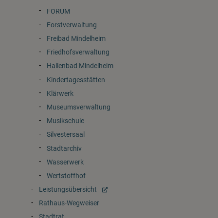
FORUM
Forstverwaltung
Freibad Mindelheim
Friedhofsverwaltung
Hallenbad Mindelheim
Kindertagesstätten
Klärwerk
Museumsverwaltung
Musikschule
Silvestersaal
Stadtarchiv
Wasserwerk
Wertstoffhof
Leistungsübersicht
Rathaus-Wegweiser
Stadtrat