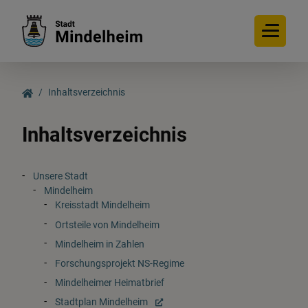
Inhaltsverzeichnis
Inhaltsverzeichnis
Unsere Stadt
Mindelheim
Kreisstadt Mindelheim
Ortsteile von Mindelheim
Mindelheim in Zahlen
Forschungsprojekt NS-Regime
Mindelheimer Heimatbrief
Stadtplan Mindelheim