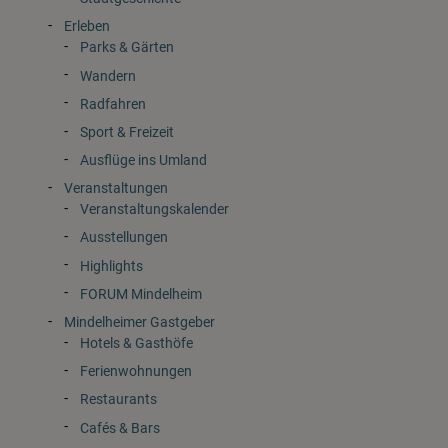
Erleben
Parks & Gärten
Wandern
Radfahren
Sport & Freizeit
Ausflüge ins Umland
Veranstaltungen
Veranstaltungskalender
Ausstellungen
Highlights
FORUM Mindelheim
Mindelheimer Gastgeber
Hotels & Gasthöfe
Ferienwohnungen
Restaurants
Cafés & Bars