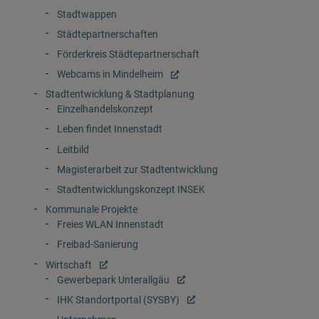
Stadtwappen
Städtepartnerschaften
Förderkreis Städtepartnerschaft
Webcams in Mindelheim
Stadtentwicklung & Stadtplanung
Einzelhandelskonzept
Leben findet Innenstadt
Leitbild
Magisterarbeit zur Stadtentwicklung
Stadtentwicklungskonzept INSEK
Kommunale Projekte
Freies WLAN Innenstadt
Freibad-Sanierung
Wirtschaft
Gewerbepark Unterallgäu
IHK Standortportal (SYSBY)