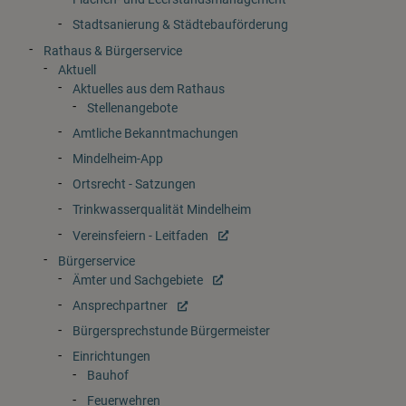
Stadtsanierung & Städtebauförderung
Rathaus & Bürgerservice
Aktuell
Aktuelles aus dem Rathaus
Stellenangebote
Amtliche Bekanntmachungen
Mindelheim-App
Ortsrecht - Satzungen
Trinkwasserqualität Mindelheim
Vereinsfeiern - Leitfaden
Bürgerservice
Ämter und Sachgebiete
Ansprechpartner
Bürgersprechstunde Bürgermeister
Einrichtungen
Bauhof
Feuerwehren