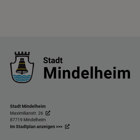
Stadt Mindelheim
Maximilianstr. 26
87719 Mindelheim
Im Stadtplan anzeigen >>>