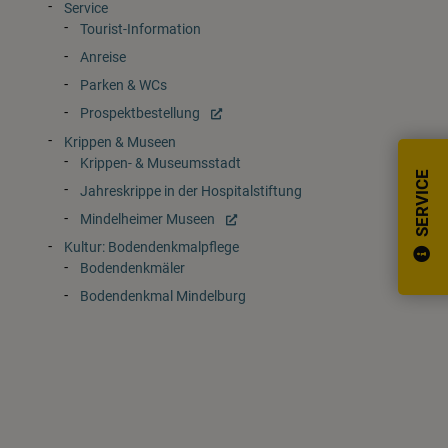
Service
Tourist-Information
Anreise
Parken & WCs
Prospektbestellung
Krippen & Museen
Krippen- & Museumsstadt
SERVICE
Jahreskrippe in der Hospitalstiftung
Mindelheimer Museen
Kultur: Bodendenkmalpflege
Bodendenkmäler
Bodendenkmal Mindelburg