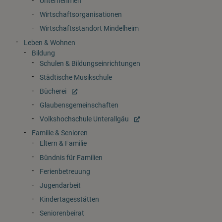
Unternehmen
Wirtschaftsorganisationen
Wirtschaftsstandort Mindelheim
Leben & Wohnen
Bildung
Schulen & Bildungseinrichtungen
Städtische Musikschule
Bücherei
Glaubensgemeinschaften
Volkshochschule Unterallgäu
Familie & Senioren
Eltern & Familie
Bündnis für Familien
Ferienbetreuung
Jugendarbeit
Kindertagesstätten
Seniorenbeirat