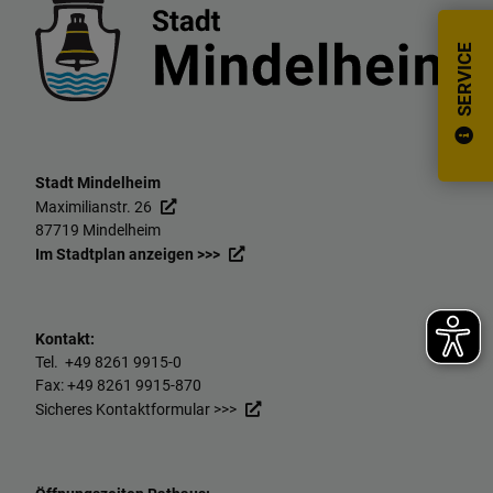
SERVICE
Stadt Mindelheim
Maximilianstr. 26
87719 Mindelheim
Im Stadtplan anzeigen >>>
Kontakt:
Tel. +49
8261 9915-0
Fax: +49
8261 9915-870
Sicheres Kontaktformular >>>