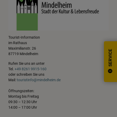
Tourist-Information
im Rathaus
Maximilianstr. 26
SERVICE
87719 Mindelheim
Rufen Sie uns an unter
Tel.
+49 8261 9915-160
oder schreiben Sie uns
Mail:
touristinfo@mindelheim.de
Öffnungszeiten:
Montag bis Freitag
09:30 – 12:30 Uhr
14:00 – 17:00 Uhr