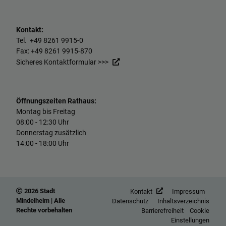
Kontakt:
Tel. +49
8261 9915-0
Fax: +49
8261 9915-870
Sicheres Kontaktformular >>>
Öffnungszeiten Rathaus:
Montag bis Freitag
08:00 - 12:30 Uhr
Donnerstag zusätzlich
14:00 - 18:00 Uhr
2026 Stadt
Kontakt
Impressum
Mindelheim | Alle
Datenschutz
Inhaltsverzeichnis
Rechte vorbehalten
Barrierefreiheit
Cookie
Einstellungen