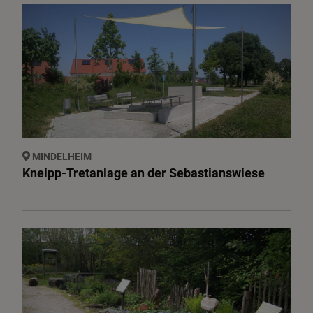
MINDELHEIM
Kneipp-Tretanlage an der Sebastianswiese