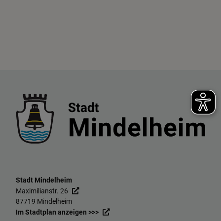
Stadt Mindelheim
Maximilianstr. 26
87719 Mindelheim
Im Stadtplan anzeigen >>>