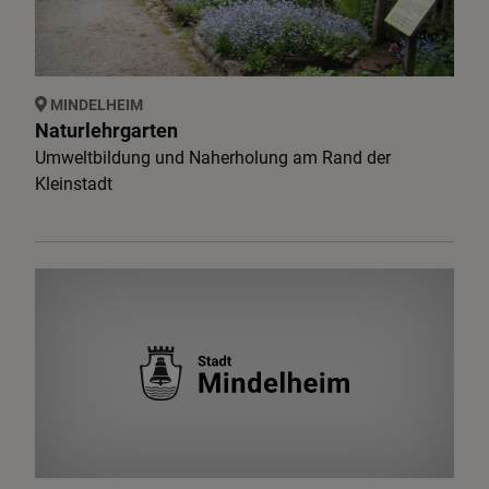
MINDELHEIM
Naturlehrgarten
Umweltbildung und Naherholung am Rand der
Kleinstadt