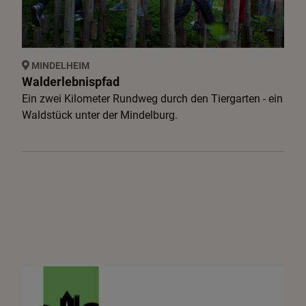
MINDELHEIM
Walderlebnispfad
Ein zwei Kilometer Rundweg durch den Tiergarten - ein
Waldstück unter der Mindelburg.