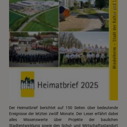
Stadt Mindelheim
Wirtschaft
Der Heimatbrief berichtet auf 150 Seiten über bedeutende
Ereignisse der letzten zwölf Monate. Der Leser erfährt dabei
alles Wissenswerte über Projekte der baulichen
Stadtentwicklung sowie den Schul- und Wirtschaftsstandort