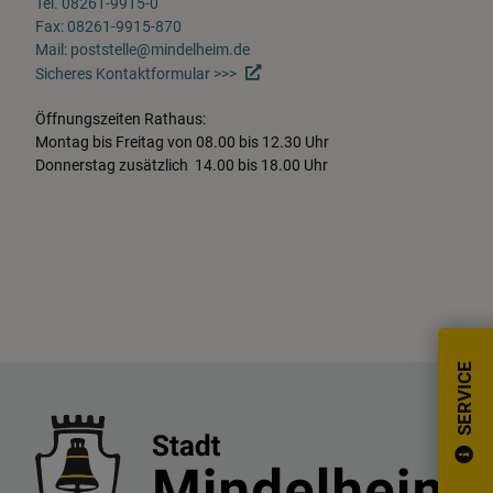
Tel. 08261-9915-0
Fax: 08261-9915-870
Mail: poststelle@mindelheim.de
Sicheres Kontaktformular >>>
Öffnungszeiten Rathaus:
Montag bis Freitag von 08.00 bis 12.30 Uhr
Donnerstag zusätzlich 14.00 bis 18.00 Uhr
SERVICE