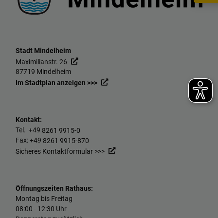
Stadt Mindelheim
Maximilianstr. 26
87719 Mindelheim
Im Stadtplan anzeigen >>>
Kontakt:
Tel. +49
8261 9915-0
Fax: +49
8261 9915-870
Sicheres Kontaktformular >>>
Öffnungszeiten Rathaus:
Montag bis Freitag
08:00 - 12:30 Uhr