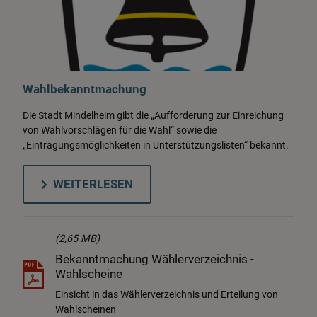
Wahlbekanntmachung
Die Stadt Mindelheim gibt die „Aufforderung zur Einreichung
von Wahlvorschlägen für die Wahl“ sowie die
„Eintragungsmöglichkeiten in Unterstützungslisten“ bekannt.
WEITERLESEN
(2,65 MB)
Bekanntmachung Wählerverzeichnis -
Wahlscheine
Einsicht in das Wählerverzeichnis und Erteilung von
Wahlscheinen