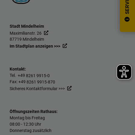
SERVICE
Stadt Mindelheim
Maximilianstr. 26
87719 Mindelheim
Im Stadtplan anzeigen >>>
Kontakt:
Tel. +49
8261 9915-0
Fax: +49
8261 9915-870
Sicheres Kontaktformular >>>
Öffnungszeiten Rathaus:
Montag bis Freitag
08:00 - 12:30 Uhr
Donnerstag zusätzlich