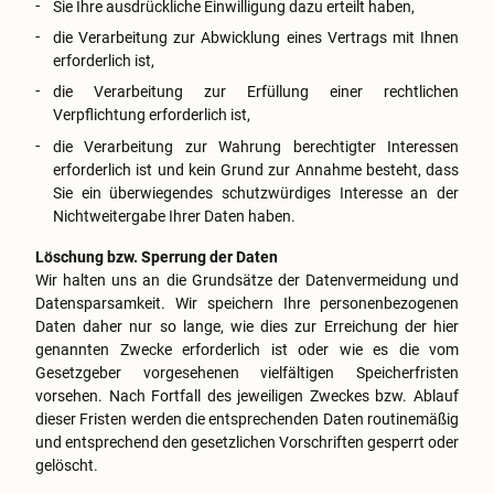
Sie Ihre ausdrückliche Einwilligung dazu erteilt haben,
die Verarbeitung zur Abwicklung eines Vertrags mit Ihnen
erforderlich ist,
die Verarbeitung zur Erfüllung einer rechtlichen
Verpflichtung erforderlich ist,
die Verarbeitung zur Wahrung berechtigter Interessen
erforderlich ist und kein Grund zur Annahme besteht, dass
Sie ein überwiegendes schutzwürdiges Interesse an der
Nichtweitergabe Ihrer Daten haben.
Löschung bzw. Sperrung der Daten
Wir halten uns an die Grundsätze der Datenvermeidung und
Datensparsamkeit. Wir speichern Ihre personenbezogenen
Daten daher nur so lange, wie dies zur Erreichung der hier
genannten Zwecke erforderlich ist oder wie es die vom
Gesetzgeber vorgesehenen vielfältigen Speicherfristen
vorsehen. Nach Fortfall des jeweiligen Zweckes bzw. Ablauf
dieser Fristen werden die entsprechenden Daten routinemäßig
und entsprechend den gesetzlichen Vorschriften gesperrt oder
gelöscht.