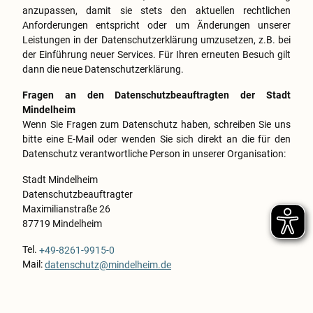
anzupassen, damit sie stets den aktuellen rechtlichen
Anforderungen entspricht oder um Änderungen unserer
Leistungen in der Datenschutzerklärung umzusetzen, z.B. bei
der Einführung neuer Services. Für Ihren erneuten Besuch gilt
dann die neue Datenschutzerklärung.
Fragen an den Datenschutzbeauftragten der Stadt
Mindelheim
Wenn Sie Fragen zum Datenschutz haben, schreiben Sie uns
bitte eine E-Mail oder wenden Sie sich direkt an die für den
Datenschutz verantwortliche Person in unserer Organisation:
Stadt Mindelheim
Datenschutzbeauftragter
Maximilianstraße 26
87719 Mindelheim
Tel.
+49-8261-9915-0
Mail:
datenschutz@mindelheim.de