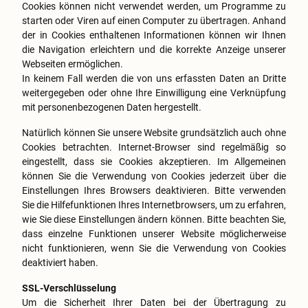
Cookies können nicht verwendet werden, um Programme zu
starten oder Viren auf einen Computer zu übertragen. Anhand
der in Cookies enthaltenen Informationen können wir Ihnen
die Navigation erleichtern und die korrekte Anzeige unserer
Webseiten ermöglichen.
In keinem Fall werden die von uns erfassten Daten an Dritte
weitergegeben oder ohne Ihre Einwilligung eine Verknüpfung
mit personenbezogenen Daten hergestellt.
Natürlich können Sie unsere Website grundsätzlich auch ohne
Cookies betrachten. Internet-Browser sind regelmäßig so
eingestellt, dass sie Cookies akzeptieren. Im Allgemeinen
können Sie die Verwendung von Cookies jederzeit über die
Einstellungen Ihres Browsers deaktivieren. Bitte verwenden
Sie die Hilfefunktionen Ihres Internetbrowsers, um zu erfahren,
wie Sie diese Einstellungen ändern können. Bitte beachten Sie,
dass einzelne Funktionen unserer Website möglicherweise
nicht funktionieren, wenn Sie die Verwendung von Cookies
deaktiviert haben.
SSL-Verschlüsselung
Um die Sicherheit Ihrer Daten bei der Übertragung zu