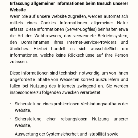
Erfassung allgemeiner Informationen beim Besuch unserer
Website
Wenn Sie auf unsere Website zugreifen, werden automatisch
mittels eines Cookies Informationen allgemeiner Natur
erfasst. Diese Informationen (Server-Logfiles) beinhalten etwa
die Art des Webbrowsers, das verwendete Betriebssystem,
den Domainnamen Ihres Internet-Service-Providers und
ähnliches. Hierbei handelt es sich ausschließlich um
Informationen, welche keine Rückschlüsse auf Ihre Person
zulassen.
Diese Informationen sind technisch notwendig, um von Ihnen
angeforderte Inhalte von Webseiten korrekt auszuliefern und
fallen bei Nutzung des Internets zwingend an. Sie werden
insbesondere zu folgenden Zwecken verarbeitet:
Sicherstellung eines problemlosen Verbindungsaufbaus der
Website,
Sicherstellung einer reibungslosen Nutzung unserer
Website,
Auswertung der Systemsicherheit und -stabilität sowie