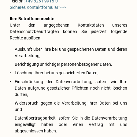
Telefon:
+49 8261 9915-0
Sicheres Kontaktformular >>>
Ihre Betroffenenrechte
Unter den angegebenen Kontaktdaten unseres
Datenschutzbeauftragten können Sie jederzeit folgende
Rechte ausüben:
Auskunft über Ihre bei uns gespeicherten Daten und deren
Verarbeitung,
Berichtigung unrichtiger personenbezogener Daten,
Löschung Ihrer bei uns gespeicherten Daten,
Einschränkung der Datenverarbeitung, sofern wir Ihre
Daten aufgrund gesetzlicher Pflichten noch nicht löschen
dürfen,
Widerspruch gegen die Verarbeitung Ihrer Daten bei uns
und
Datenübertragbarkeit, sofern Sie in die Datenverarbeitung
eingewilligt haben oder einen Vertrag mit uns
abgeschlossen haben.