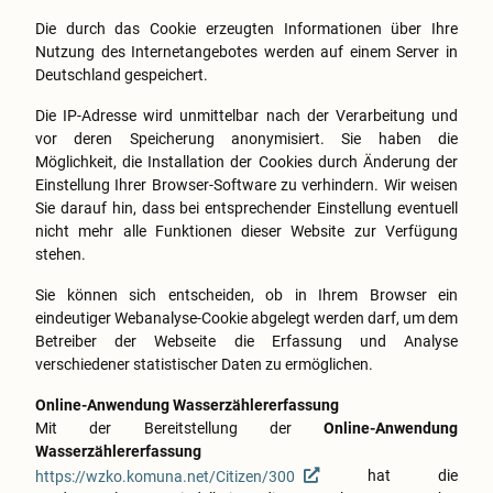
Die durch das Cookie erzeugten Informationen über Ihre
Nutzung des Internetangebotes werden auf einem Server in
Deutschland gespeichert.
Die IP-Adresse wird unmittelbar nach der Verarbeitung und
vor deren Speicherung anonymisiert. Sie haben die
Möglichkeit, die Installation der Cookies durch Änderung der
Einstellung Ihrer Browser-Software zu verhindern. Wir weisen
Sie darauf hin, dass bei entsprechender Einstellung eventuell
nicht mehr alle Funktionen dieser Website zur Verfügung
stehen.
Sie können sich entscheiden, ob in Ihrem Browser ein
eindeutiger Webanalyse-Cookie abgelegt werden darf, um dem
Betreiber der Webseite die Erfassung und Analyse
verschiedener statistischer Daten zu ermöglichen.
Online-Anwendung Wasserzählererfassung
Mit der Bereitstellung der
Online-Anwendung
Wasserzählererfassung
https://wzko.komuna.net/Citizen/300
hat die