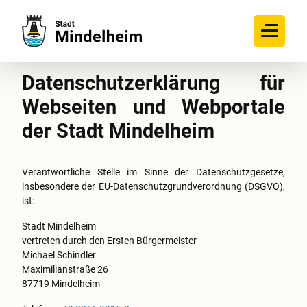
Datenschutzerklärung für
Webseiten und Webportale
der Stadt Mindelheim
Verantwortliche Stelle im Sinne der Datenschutzgesetze,
insbesondere der EU-Datenschutzgrundverordnung (DSGVO),
ist:
Stadt Mindelheim
vertreten durch den Ersten Bürgermeister
Michael Schindler
Maximilianstraße 26
87719 Mindelheim