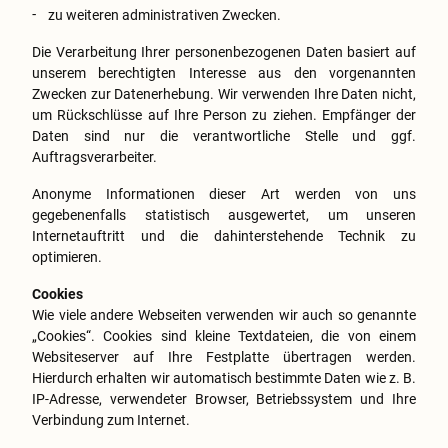
zu weiteren administrativen Zwecken.
Die Verarbeitung Ihrer personenbezogenen Daten basiert auf
unserem berechtigten Interesse aus den vorgenannten
Zwecken zur Datenerhebung. Wir verwenden Ihre Daten nicht,
um Rückschlüsse auf Ihre Person zu ziehen. Empfänger der
Daten sind nur die verantwortliche Stelle und ggf.
Auftragsverarbeiter.
Anonyme Informationen dieser Art werden von uns
gegebenenfalls statistisch ausgewertet, um unseren
Internetauftritt und die dahinterstehende Technik zu
optimieren.
Cookies
Wie viele andere Webseiten verwenden wir auch so genannte
„Cookies“. Cookies sind kleine Textdateien, die von einem
Websiteserver auf Ihre Festplatte übertragen werden.
Hierdurch erhalten wir automatisch bestimmte Daten wie z. B.
IP-Adresse, verwendeter Browser, Betriebssystem und Ihre
Verbindung zum Internet.