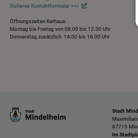
Sicheres Kontaktformular >>>
Öffnungszeiten Rathaus:
Montag bis Freitag von 08.00 bis 12.30 Uhr
Donnerstag zusätzlich 14.00 bis 18.00 Uhr
Stadt Min
Maximilians
87719 Min
Im Stadtpl