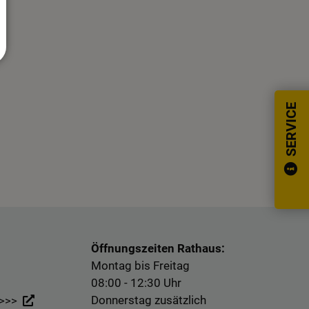
SERVICE
Öffnungszeiten Rathaus:
Montag bis Freitag
08:00 - 12:30 Uhr
Donnerstag zusätzlich
 >>>