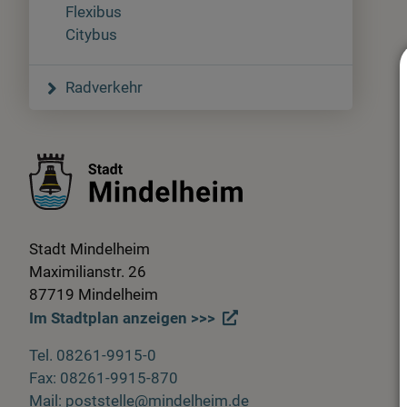
Flexibus
Citybus
Radverkehr
Stadt Mindelheim
Maximilianstr. 26
87719 Mindelheim
Im Stadtplan anzeigen >>>
Tel. 08261-9915-0
Fax: 08261-9915-870
Mail: poststelle@mindelheim.de