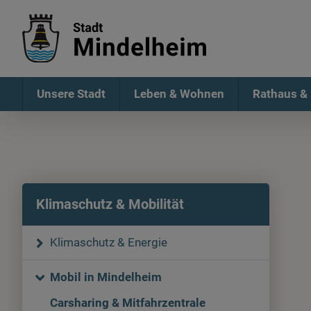
Unsere Stadt
Leben & Wohnen
Rathaus & 
Klimaschutz & Mobilität
Klimaschutz & Energie
Mobil in Mindelheim
Carsharing & Mitfahrzentrale