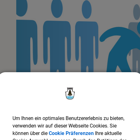
Um Ihnen ein optimales Benutzererlebnis zu bieten,
verwenden wir auf dieser Webseite Cookies. Sie
können über die
Cookie Präferenzen
Ihre aktuelle