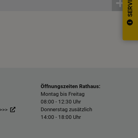
SERVICE
Öffnungszeiten Rathaus:
Montag bis Freitag
08:00 - 12:30 Uhr
Donnerstag zusätzlich
 >>>
14:00 - 18:00 Uhr