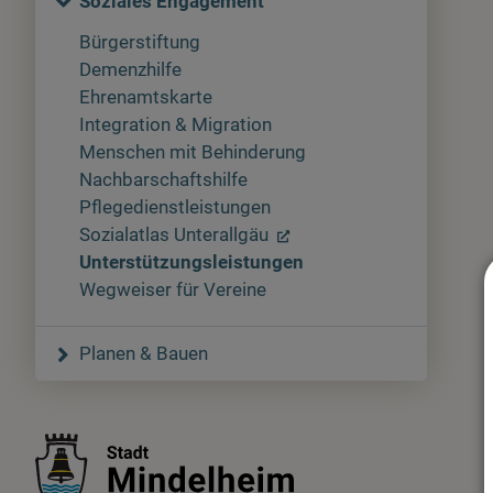
Soziales Engagement
Bürgerstiftung
Demenzhilfe
Ehrenamtskarte
Integration & Migration
Menschen mit Behinderung
Nachbarschaftshilfe
Pflegedienstleistungen
Sozialatlas Unterallgäu
Unterstützungsleistungen
Wegweiser für Vereine
Planen & Bauen