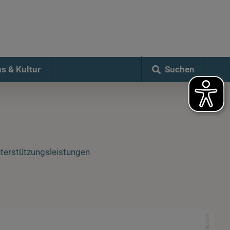
Suchen
s & Kultur
terstützungsleistungen
Fotolia.com