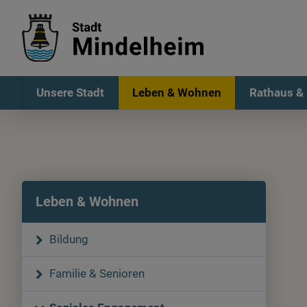
Unsere Stadt
Leben & Wohnen
Rathaus & 
Leben & Wohnen
Bildung
Familie & Senioren