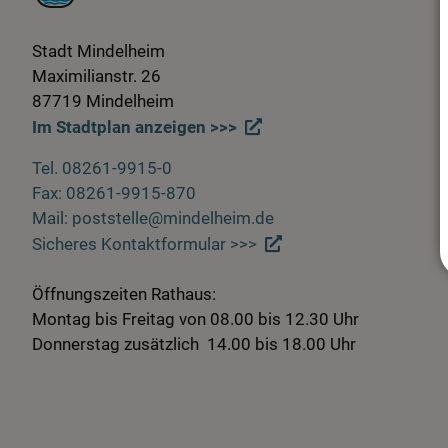
Stadt Mindelheim
Maximilianstr. 26
87719 Mindelheim
Im Stadtplan anzeigen >>>
Tel. 08261-9915-0
Fax: 08261-9915-870
Mail: poststelle@mindelheim.de
Sicheres Kontaktformular >>>
Öffnungszeiten Rathaus:
Montag bis Freitag von 08.00 bis 12.30 Uhr
Donnerstag zusätzlich 14.00 bis 18.00 Uhr