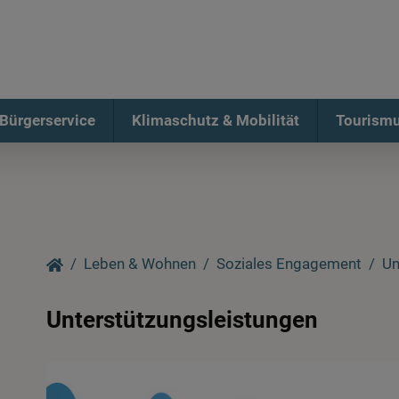
Bürgerservice
Klimaschutz & Mobilität
Tourismu
Leben & Wohnen
Soziales Engagement
Un
Unterstützungsleistungen