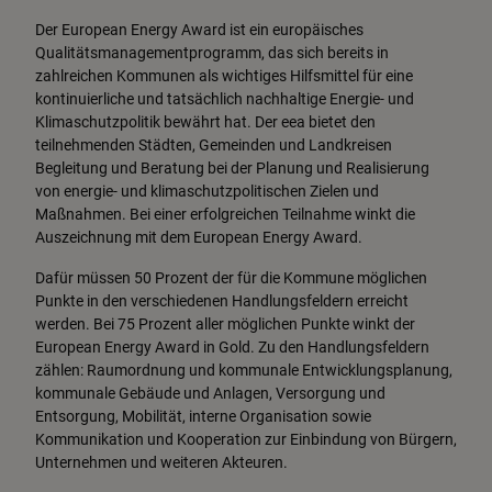
Der European Energy Award ist ein europäisches
Qualitätsmanagementprogramm, das sich bereits in
zahlreichen Kommunen als wichtiges Hilfsmittel für eine
kontinuierliche und tatsächlich nachhaltige Energie- und
Klimaschutzpolitik bewährt hat. Der eea bietet den
teilnehmenden Städten, Gemeinden und Landkreisen
Begleitung und Beratung bei der Planung und Realisierung
von energie- und klimaschutzpolitischen Zielen und
Maßnahmen. Bei einer erfolgreichen Teilnahme winkt die
Auszeichnung mit dem European Energy Award.
Dafür müssen 50 Prozent der für die Kommune möglichen
Punkte in den verschiedenen Handlungsfeldern erreicht
werden. Bei 75 Prozent aller möglichen Punkte winkt der
European Energy Award in Gold. Zu den Handlungsfeldern
zählen: Raumordnung und kommunale Entwicklungsplanung,
kommunale Gebäude und Anlagen, Versorgung und
Entsorgung, Mobilität, interne Organisation sowie
Kommunikation und Kooperation zur Einbindung von Bürgern,
Unternehmen und weiteren Akteuren.