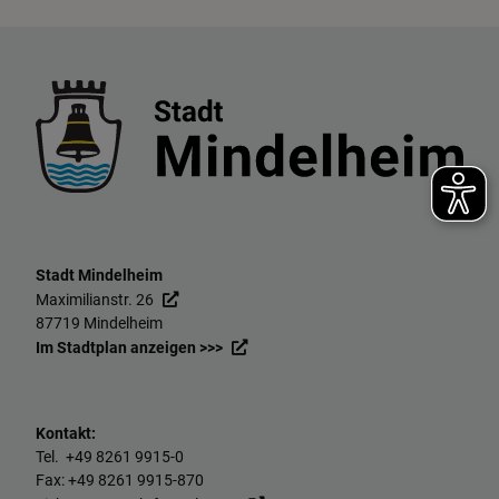
Stadt Mindelheim
Maximilianstr. 26
87719 Mindelheim
Im Stadtplan anzeigen >>>
Kontakt:
Tel. +49
8261 9915-0
Fax: +49
8261 9915-870