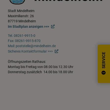
Stadt Mindelheim
Maximilianstr. 26
87719 Mindelheim
Im Stadtplan anzeigen >>>
Tel. 08261-9915-0
Fax: 08261-9915-870
Mail: poststelle@mindelheim.de
Sicheres Kontaktformular >>>
SERVICE
Öffnungszeiten Rathaus:
Montag bis Freitag von 08.00 bis 12.30 Uhr
Donnerstag zusätzlich 14.00 bis 18.00 Uhr