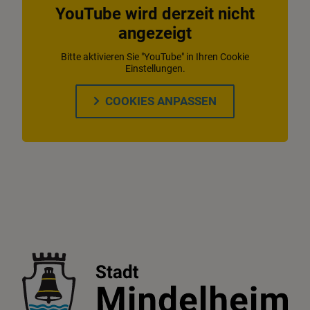
YouTube wird derzeit nicht
angezeigt
Bitte aktivieren Sie "YouTube" in Ihren Cookie
Einstellungen.
COOKIES ANPASSEN