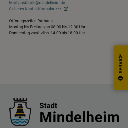
Mail: poststelle@mindelheim.de
Sicheres Kontaktformular >>>
Öffnungszeiten Rathaus:
Montag bis Freitag von 08.00 bis 12.30 Uhr
Donnerstag zusätzlich 14.00 bis 18.00 Uhr
SERVICE