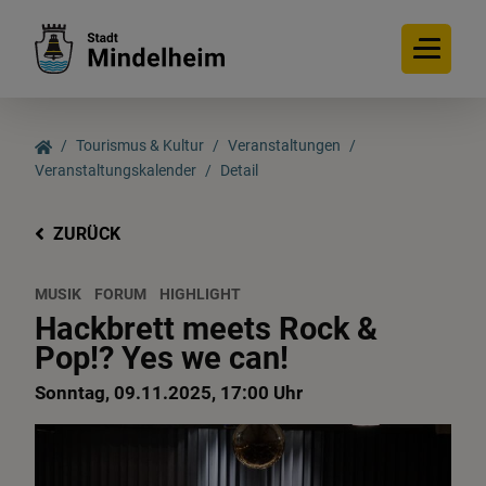
Tourismus & Kultur
Veranstaltungen
Veranstaltungskalender
Detail
ZURÜCK
MUSIK
FORUM
HIGHLIGHT
Hackbrett meets Rock &
Pop!? Yes we can!
Sonntag, 09.11.2025, 17:00 Uhr