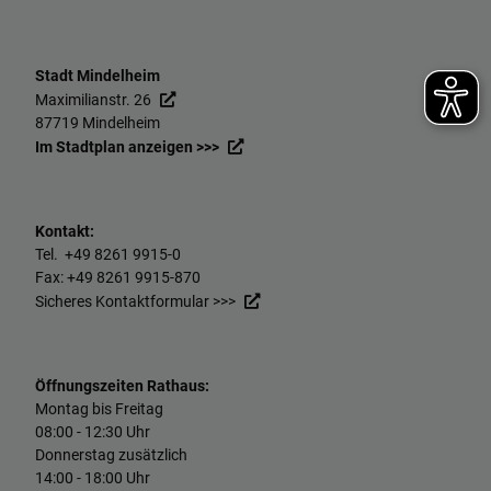
Stadt Mindelheim
Maximilianstr. 26
87719 Mindelheim
Im Stadtplan anzeigen >>>
Kontakt:
Tel. +49
8261 9915-0
Fax: +49
8261 9915-870
Sicheres Kontaktformular >>>
Öffnungszeiten Rathaus:
Montag bis Freitag
08:00 - 12:30 Uhr
Donnerstag zusätzlich
14:00 - 18:00 Uhr