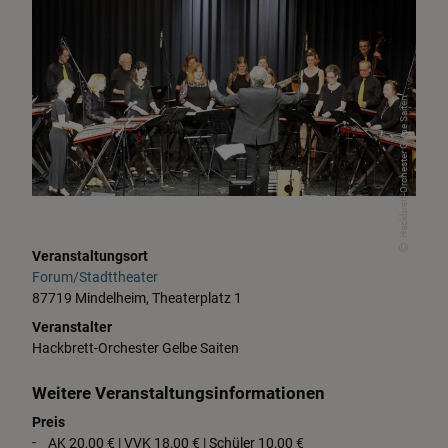
Hackbrett-Orchester Gelbe Saiten
Veranstaltungsort
Forum/Stadttheater
87719 Mindelheim, Theaterplatz 1
Veranstalter
Hackbrett-Orchester Gelbe Saiten
Weitere Veranstaltungsinformationen
Preis
AK 20,00 € | VVK 18,00 € | Schüler 10,00 €