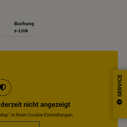
Buchung
s-Link
SERVICE
erzeit nicht angezeigt
Map" in Ihren Cookie Einstellungen.