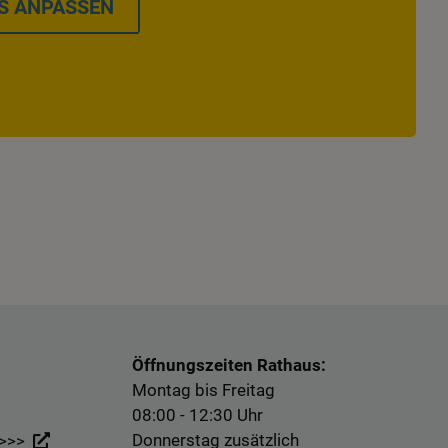
S ANPASSEN
Öffnungszeiten Rathaus:
Montag bis Freitag
08:00 - 12:30 Uhr
Donnerstag zusätzlich
 >>>