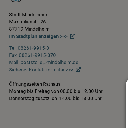
Stadt Mindelheim
Maximilianstr. 26
87719 Mindelheim
Im Stadtplan anzeigen >>>
Tel. 08261-9915-0
Fax: 08261-9915-870
Mail: poststelle@mindelheim.de
Sicheres Kontaktformular >>>
Öffnungszeiten Rathaus:
Montag bis Freitag von 08.00 bis 12.30 Uhr
Donnerstag zusätzlich 14.00 bis 18.00 Uhr