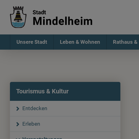
Unsere Stadt
Leben & Wohnen
Rathaus & 
Tourismus & Kultur
Entdecken
Erleben