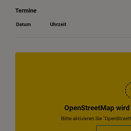
Termine
Datum
Uhrzeit
OpenStreetMap wird d
Bitte aktivieren Sie "OpenStreet