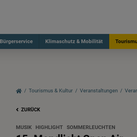
Bürgerservice
Klimaschutz & Mobilität
Tourismu
Tourismus & Kultur
Veranstaltungen
Vera
ZURÜCK
MUSIK
HIGHLIGHT
SOMMERLEUCHTEN