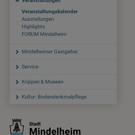
Veranstaltungen
Veranstaltungskalender
Ausstellungen
Highlights
FORUM Mindelheim
Mindelheimer Gastgeber
Service
Krippen & Museen
Kultur: Bodendenkmalpflege