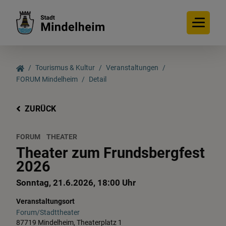
Tourismus & Kultur
Veranstaltungen
FORUM Mindelheim
Detail
ZURÜCK
FORUM
THEATER
Theater zum Frundsbergfest
2026
Sonntag, 21.6.2026, 18:00 Uhr
Veranstaltungsort
Forum/Stadttheater
87719 Mindelheim, Theaterplatz 1