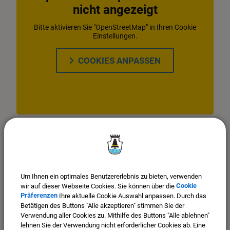
nicht angezeigt
Bitte aktivieren Sie "OpenStreetMap" in Ihren Cookie
Einstellungen.
COOKIES ANPASSEN
Um Ihnen ein optimales Benutzererlebnis zu bieten, verwenden
wir auf dieser Webseite Cookies. Sie können über die
Cookie
Präferenzen
Ihre aktuelle Cookie Auswahl anpassen. Durch das
Betätigen des Buttons "Alle akzeptieren" stimmen Sie der
Verwendung aller Cookies zu. Mithilfe des Buttons "Alle ablehnen"
lehnen Sie der Verwendung nicht erforderlicher Cookies ab. Eine