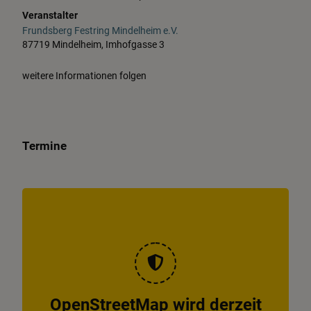
Veranstalter
Frundsberg Festring Mindelheim e.V.
87719 Mindelheim, Imhofgasse 3
weitere Informationen folgen
Termine
OpenStreetMap wird derzeit