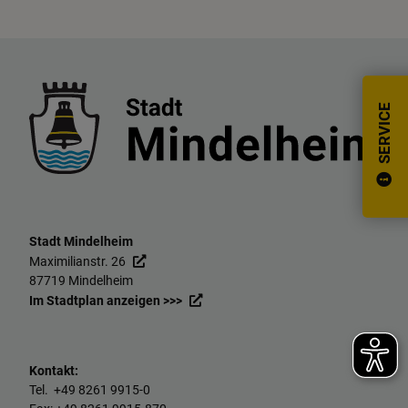
SERVICE
Stadt Mindelheim
Maximilianstr. 26
87719 Mindelheim
Im Stadtplan anzeigen >>>
Kontakt:
Tel. +49
8261 9915-0