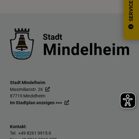
SERVICE
Stadt Mindelheim
Maximilianstr. 26
87719 Mindelheim
Im Stadtplan anzeigen >>>
Kontakt:
Tel. +49
8261 9915-0