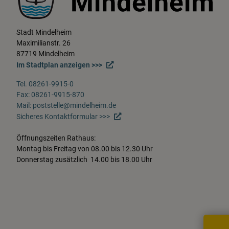
Stadt Mindelheim
Maximilianstr. 26
87719 Mindelheim
Im Stadtplan anzeigen >>>
Tel. 08261-9915-0
Fax: 08261-9915-870
Mail: poststelle@mindelheim.de
Sicheres Kontaktformular >>>
Öffnungszeiten Rathaus:
Montag bis Freitag von 08.00 bis 12.30 Uhr
Donnerstag zusätzlich 14.00 bis 18.00 Uhr