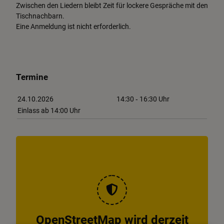
Zwischen den Liedern bleibt Zeit für lockere Gespräche mit den
Tischnachbarn.
Eine Anmeldung ist nicht erforderlich.
Termine
24.10.2026
14:30
‐ 16:30
Uhr
Einlass ab 14:00 Uhr
OpenStreetMap wird derzeit