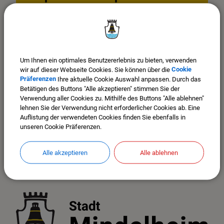
nicht angezeigt
Bitte aktivieren Sie "OpenStreetMap" in Ihren Cookie
Einstellungen.
COOKIES ANPASSEN
Um Ihnen ein optimales Benutzererlebnis zu bieten, verwenden
wir auf dieser Webseite Cookies. Sie können über die
Cookie
Präferenzen
Ihre aktuelle Cookie Auswahl anpassen. Durch das
Betätigen des Buttons "Alle akzeptieren" stimmen Sie der
Verwendung aller Cookies zu. Mithilfe des Buttons "Alle ablehnen"
lehnen Sie der Verwendung nicht erforderlicher Cookies ab. Eine
Auflistung der verwendeten Cookies finden Sie ebenfalls in
unseren Cookie Präferenzen.
Alle akzeptieren
Alle ablehnen