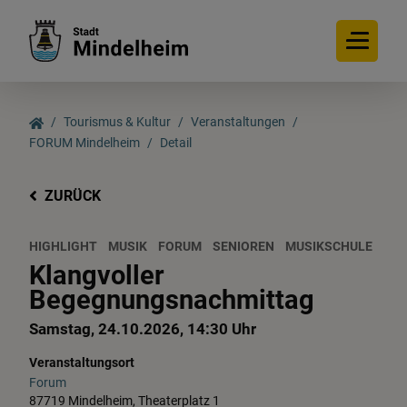
Tourismus & Kultur
Veranstaltungen
FORUM Mindelheim
Detail
ZURÜCK
HIGHLIGHT
MUSIK
FORUM
SENIOREN
MUSIKSCHULE
Klangvoller
Begegnungsnachmittag
Samstag, 24.10.2026, 14:30 Uhr
Veranstaltungsort
Forum
87719 Mindelheim, Theaterplatz 1