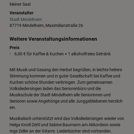
kleiner Saal
Veranstalter
Stadt Mindelheim
87719 Mindelheim, Maximilianstraße 26
Weitere Veranstaltungsinformationen
Preis
6,00 € für Kaffee & Kuchen + 1 alkoholfreies Getränk
Mit Musik und Gesang den Herbst begrüßen, in leichte heitere
Stimmung kommen und in guter Gesellschaft bei Kaffee und
Kuchen schöne Stunden verbringen. Zum gemeinsamen
Volksliedersingen laden das Seniorenbüro und die
Musikschule der Stadt Mindelheim alle Seniorinnen und
Senioren sowie Angehörige und alle Junggebliebenen herzlich
ein.
Musikalisch unterstützt wird das Volksliedersingen wieder von
Helga Knoll-Zettl und Sabine Baumann am Akkordeon sowie
Inge Zeller an der Gitarre. Liederbücher sind vorhanden.