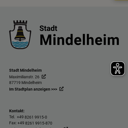
Stadt Mindelheim
Maximilianstr. 26
87719 Mindelheim
Im Stadtplan anzeigen >>>
Kontakt:
Tel. +49
8261 9915-0
Fax: +49
8261 9915-870