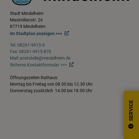
Stadt Mindelheim
Maximilianstr. 26
87719 Mindelheim
Im Stadtplan anzeigen >>>
Tel. 08261-9915-0
Fax: 08261-9915-870
Mail: poststelle@mindelheim.de
Sicheres Kontaktformular >>>
Öffnungszeiten Rathaus:
Montag bis Freitag von 08.00 bis 12.30 Uhr
Donnerstag zusätzlich 14.00 bis 18.00 Uhr
SERVICE