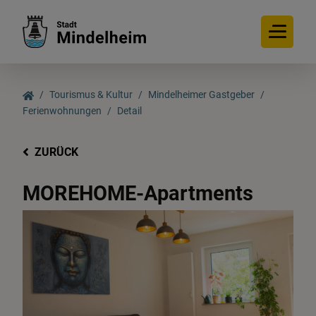
Tourismus & Kultur
Mindelheimer Gastgeber
Ferienwohnungen
Detail
ZURÜCK
MOREHOME-Apartments