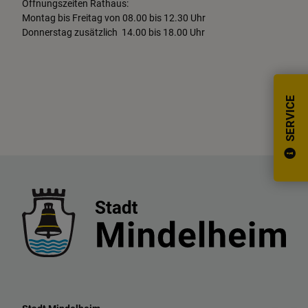
Öffnungszeiten Rathaus:
Montag bis Freitag von 08.00 bis 12.30 Uhr
Donnerstag zusätzlich 14.00 bis 18.00 Uhr
SERVICE