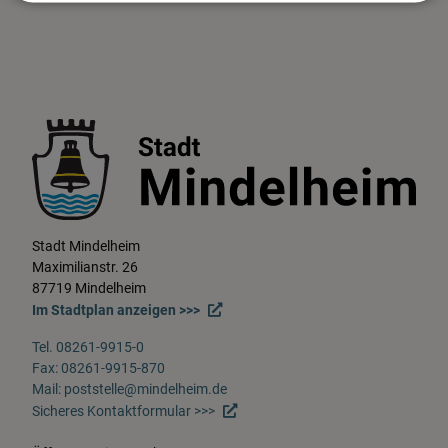
Stadt Mindelheim
Maximilianstr. 26
87719 Mindelheim
Im Stadtplan anzeigen >>>
Tel. 08261-9915-0
Fax: 08261-9915-870
Mail: poststelle@mindelheim.de
Sicheres Kontaktformular >>>