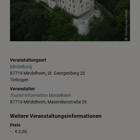
Glückswege Allgäu
Veranstaltungsort
Mindelburg
87719 Mindelheim, St. Georgenberg 20
Torbogen
Veranstalter
Tourist-Information Mindelheim
87719 Mindelheim, Maximilianstraße 26
Weitere Veranstaltungsinformationen
Preis
€ 3,50