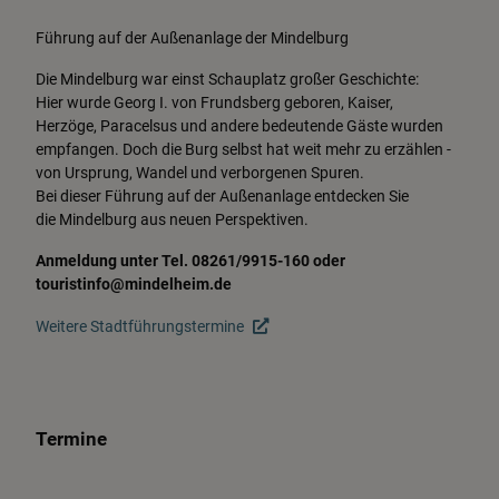
Führung auf der Außenanlage der Mindelburg
Die Mindelburg war einst Schauplatz großer Geschichte:
Hier wurde Georg I. von Frundsberg geboren, Kaiser,
Herzöge, Paracelsus und andere bedeutende Gäste wurden
empfangen. Doch die Burg selbst hat weit mehr zu erzählen -
von Ursprung, Wandel und verborgenen Spuren.
Bei dieser Führung auf der Außenanlage entdecken Sie
die Mindelburg aus neuen Perspektiven.
Anmeldung unter Tel. 08261/9915-160 oder
touristinfo@mindelheim.de
Weitere Stadtführungstermine
Termine