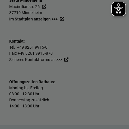
Stadt Mindelheim
Maximilianstr. 26
87719 Mindelheim
Im Stadtplan anzeigen >>>
Kontakt:
Tel. +49
8261 9915-0
Fax: +49
8261 9915-870
Sicheres Kontaktformular >>>
Öffnungszeiten Rathaus:
Montag bis Freitag
08:00 - 12:30 Uhr
Donnerstag zusätzlich
14:00 - 18:00 Uhr