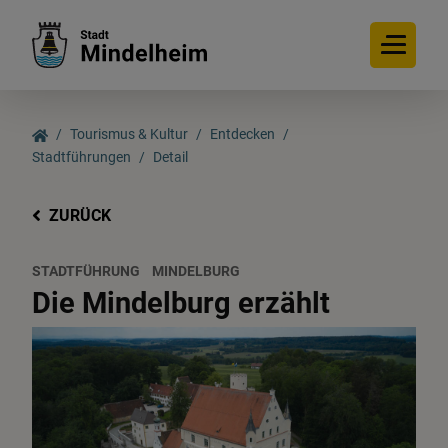
Tourismus & Kultur
Entdecken
Stadtführungen
Detail
ZURÜCK
STADTFÜHRUNG
MINDELBURG
Die Mindelburg erzählt