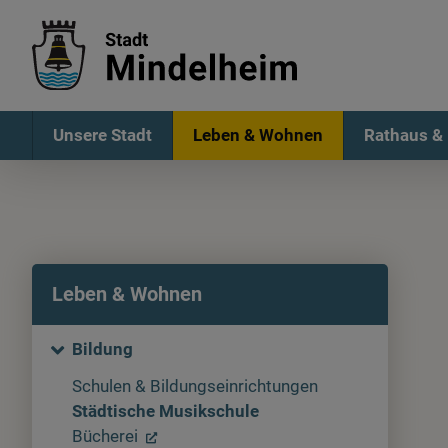
Unsere Stadt
Leben & Wohnen
Rathaus & 
Leben & Wohnen
Bildung
Schulen & Bildungseinrichtungen
Städtische Musikschule
Bücherei