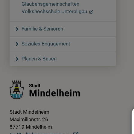
Glaubensgemeinschaften
Volkshochschule Unterallgäu
Familie & Senioren
Soziales Engagement
Planen & Bauen
Stadt Mindelheim
Maximilianstr. 26
87719 Mindelheim