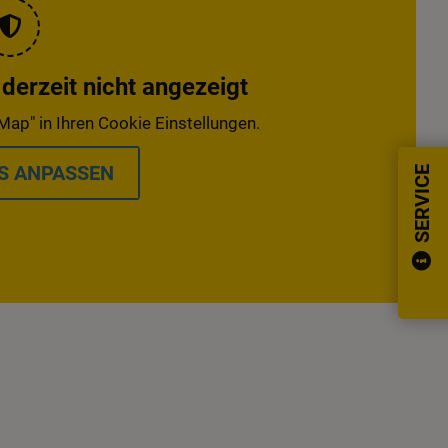
erzeit nicht angezeigt
Map" in Ihren Cookie Einstellungen.
S ANPASSEN
SERVICE