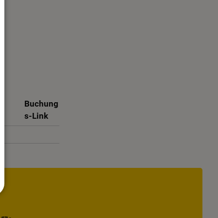
Buchung
s-Link