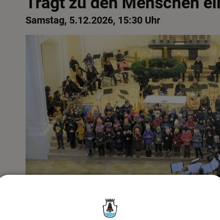
Tragt zu den Menschen ein
Samstag, 5.12.2026, 15:30 Uhr