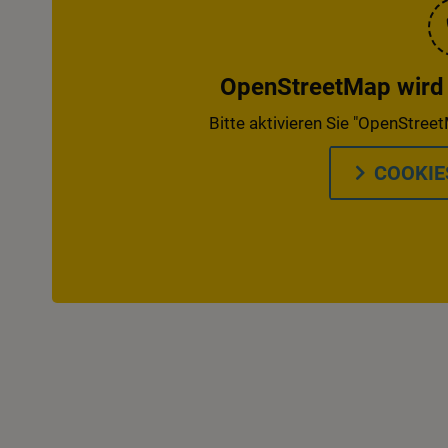
OpenStreetMap wird d
Bitte aktivieren Sie "OpenStreet
COOKIE