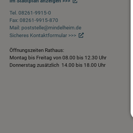
Im Stadtplan anzeigen >>>
Tel. 08261-9915-0
Fax: 08261-9915-870
Mail: poststelle@mindelheim.de
Sicheres Kontaktformular >>>
Öffnungszeiten Rathaus:
Montag bis Freitag von 08.00 bis 12.30 Uhr
Donnerstag zusätzlich 14.00 bis 18.00 Uhr